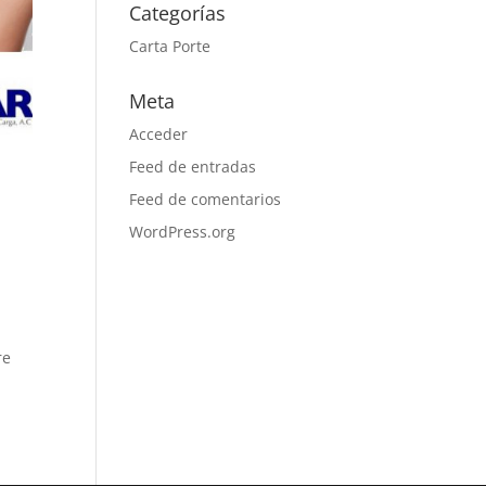
Categorías
Carta Porte
Meta
Acceder
Feed de entradas
Feed de comentarios
WordPress.org
re