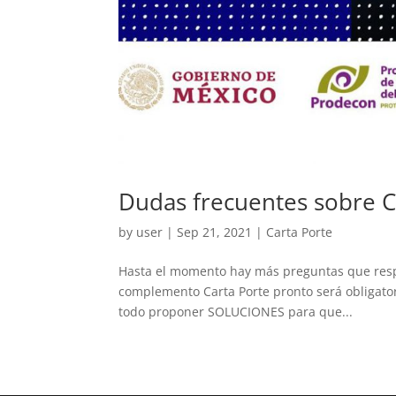
Dudas frecuentes sobre 
by
user
|
Sep 21, 2021
|
Carta Porte
Hasta el momento hay más preguntas que respu
complemento Carta Porte pronto será obligator
todo proponer SOLUCIONES para que...