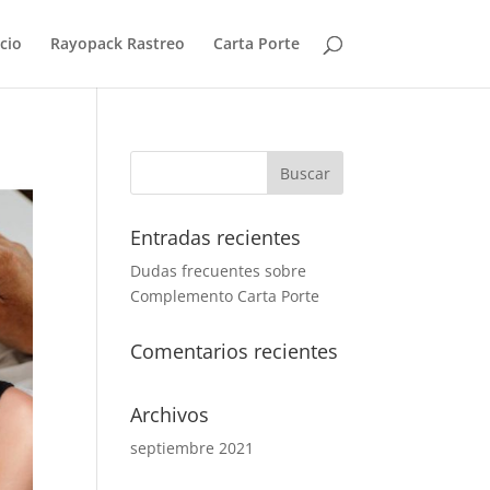
icio
Rayopack Rastreo
Carta Porte
Entradas recientes
Dudas frecuentes sobre
Complemento Carta Porte
Comentarios recientes
Archivos
septiembre 2021