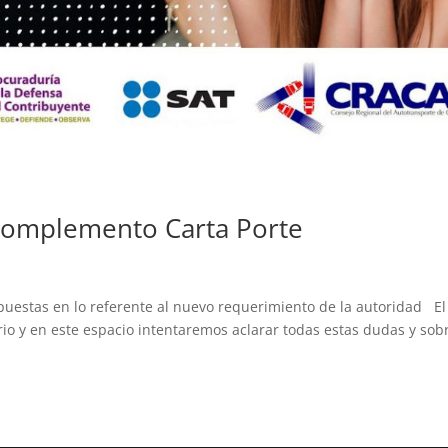
Complemento Carta Porte
estas en lo referente al nuevo requerimiento de la autoridad El
io y en este espacio intentaremos aclarar todas estas dudas y sob