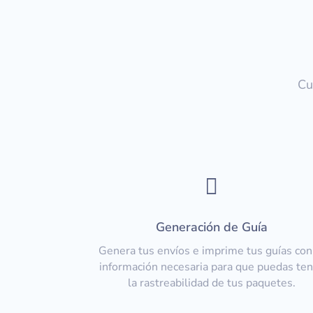
Cu

Generación de Guía
Genera tus envíos e imprime tus guías con
información necesaria para que puedas te
la rastreabilidad de tus paquetes.