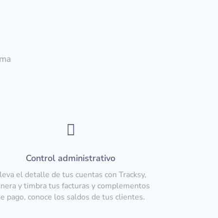
rma

Control administrativo
leva el detalle de tus cuentas con Tracksy,
nera y timbra tus facturas y complementos
e pago, conoce los saldos de tus clientes.