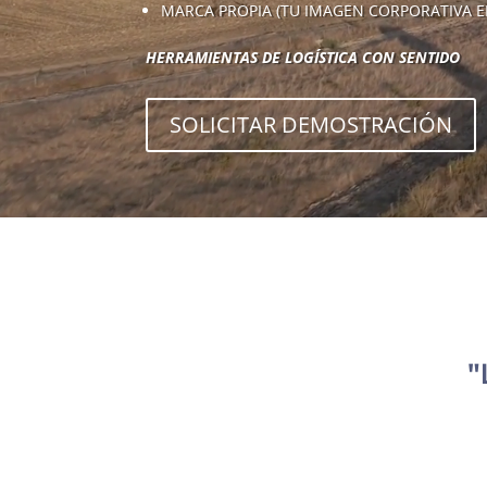
MARCA PROPIA (TU IMAGEN CORPORATIVA E
HERRAMIENTAS DE LOGÍSTICA CON SENTIDO
SOLICITAR DEMOSTRACIÓN
"