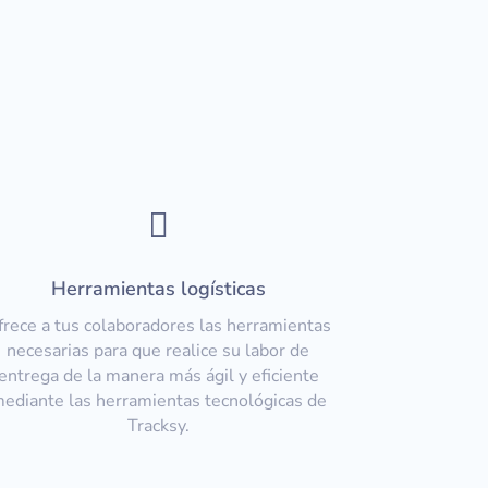

Herramientas logísticas
frece a tus colaboradores las herramientas
necesarias para que realice su labor de
entrega de la manera más ágil y eficiente
ediante las herramientas tecnológicas de
Tracksy.