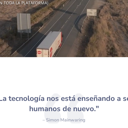
N TODA LA PLATAFORMA)
La tecnología nos está enseñando a s
humanos de nuevo."
– Simon Mainwaring