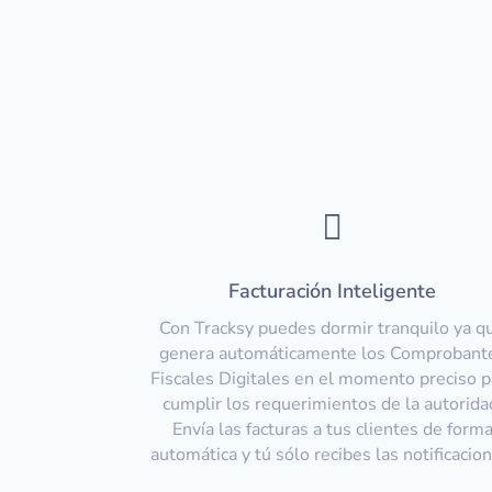

Facturación Inteligente
Con Tracksy puedes dormir tranquilo ya q
genera automáticamente los Comprobant
Fiscales Digitales en el momento preciso p
cumplir los requerimientos de la autorida
Envía las facturas a tus clientes de form
automática y tú sólo recibes las notificacio