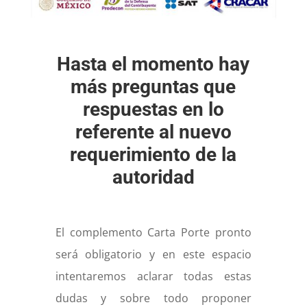
Hasta el momento hay
más preguntas que
respuestas en lo
referente al nuevo
requerimiento de la
autoridad
El complemento Carta Porte pronto
será obligatorio y en este espacio
intentaremos aclarar todas estas
dudas y sobre todo proponer