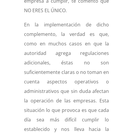
empresa a cumplir, te comento que
NO ERES EL ÚNICO.
En la implementación de dicho
complemento, la verdad es que,
como en muchos casos en que la
autoridad agrega regulaciones
adicionales, éstas no son
suficientemente claras o no toman en
cuenta aspectos operativos o
administrativos que sin duda afectan
la operación de las empresas. Esta
situación lo que provoca es que cada
día sea más difícil cumplir lo
establecido y nos lleva hacia la