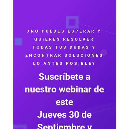
¿NO PUEDES ESPERAR Y
QUIERES RESOLVER
TODAS TUS DUDAS Y
ENCONTRAR SOLUCIONES
LO ANTES POSIBLE?
Suscríbete a
nuestro webinar de
este
Jueves 30 de
Septiembre y