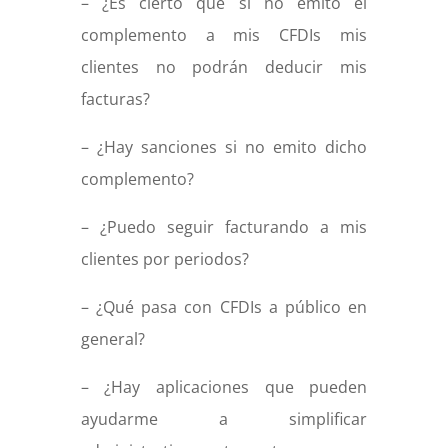
– ¿Es cierto que si no emito el
complemento a mis CFDIs mis
clientes no podrán deducir mis
facturas?
– ¿Hay sanciones si no emito dicho
complemento?
– ¿Puedo seguir facturando a mis
clientes por periodos?
– ¿Qué pasa con CFDIs a público en
general?
– ¿Hay aplicaciones que pueden
ayudarme a simplificar