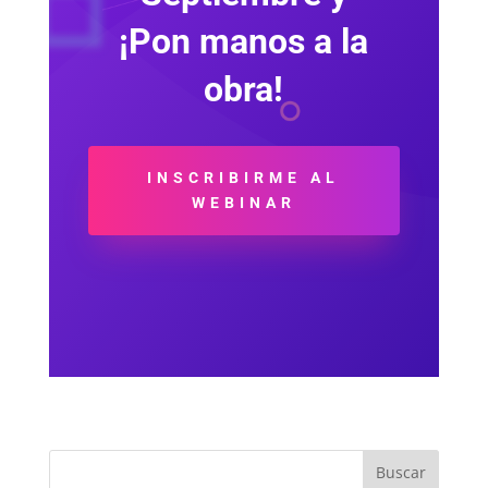
¡Pon manos a la
obra!
INSCRIBIRME AL
WEBINAR