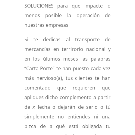
SOLUCIONES para que impacte lo
menos posible la operación de
nuestras empresas.
Si te dedicas al transporte de
mercancías en terrirorio nacional y
en los últimos meses las palabras
“Carta Porte” te han puesto cada vez
más nervioso(a), tus clientes te han
comentado que requieren que
apliques dicho complemento a partir
de
x
fecha o dejarán de serlo o tú
simplemente no entiendes ni una
pizca de a qué está obligada tu