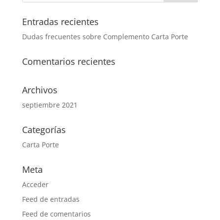
Entradas recientes
Dudas frecuentes sobre Complemento Carta Porte
Comentarios recientes
Archivos
septiembre 2021
Categorías
Carta Porte
Meta
Acceder
Feed de entradas
Feed de comentarios