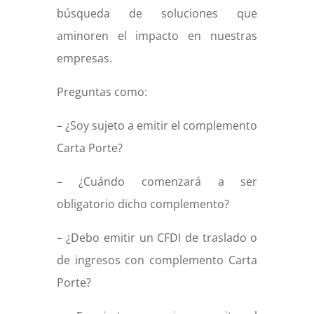
búsqueda de soluciones que
aminoren el impacto en nuestras
empresas.
Preguntas como:
– ¿Soy sujeto a emitir el complemento
Carta Porte?
– ¿Cuándo comenzará a ser
obligatorio dicho complemento?
– ¿Debo emitir un CFDI de traslado o
de ingresos con complemento Carta
Porte?