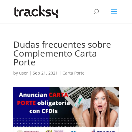
Dudas frecuentes sobre
Complemento Carta
Porte
by
user
|
Sep 21, 2021
|
Carta Porte