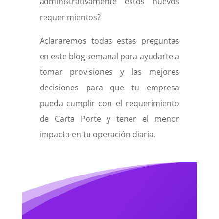
administrativamente estos nuevos
requerimientos?
Aclararemos todas estas preguntas
en este blog semanal para ayudarte a
tomar provisiones y las mejores
decisiones para que tu empresa
pueda cumplir con el requerimiento
de Carta Porte y tener el menor
impacto en tu operación diaria.