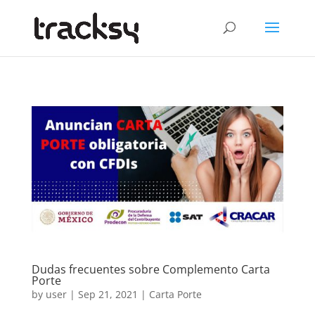
Dudas frecuentes sobre Complemento Carta
Porte
by
user
|
Sep 21, 2021
|
Carta Porte