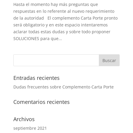
Hasta el momento hay más preguntas que
respuestas en lo referente al nuevo requerimiento
de la autoridad El complemento Carta Porte pronto
será obligatorio y en este espacio intentaremos
aclarar todas estas dudas y sobre todo proponer
SOLUCIONES para que...
Entradas recientes
Dudas frecuentes sobre Complemento Carta Porte
Comentarios recientes
Archivos
septiembre 2021