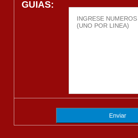
GUIAS:
Enviar