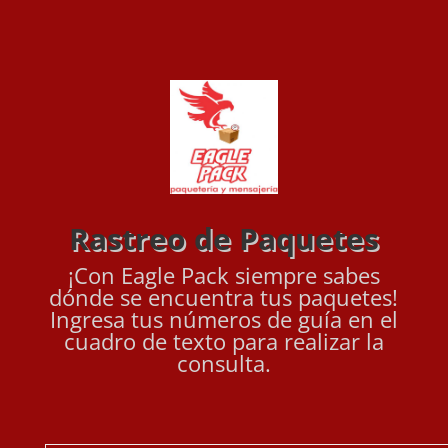
Rastreo de Paquetes
¡Con Eagle Pack siempre sabes
dónde se encuentra tus paquetes!
Ingresa tus números de guía en el
cuadro de texto para realizar la
consulta.